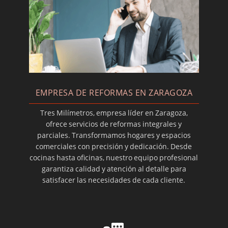
EMPRESA DE REFORMAS EN ZARAGOZA
Tres Milímetros, empresa líder en Zaragoza,
ofrece servicios de reformas integrales y
parciales. Transformamos hogares y espacios
comerciales con precisión y dedicación. Desde
cocinas hasta oficinas, nuestro equipo profesional
garantiza calidad y atención al detalle para
satisfacer las necesidades de cada cliente.