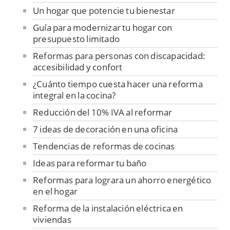
Un hogar que potencie tu bienestar
Guía para modernizar tu hogar con
presupuesto limitado
Reformas para personas con discapacidad:
accesibilidad y confort
¿Cuánto tiempo cuesta hacer una reforma
integral en la cocina?
Reducción del 10% IVA al reformar
7 ideas de decoración en una oficina
Tendencias de reformas de cocinas
Ideas para reformar tu baño
Reformas para lograra un ahorro energético
en el hogar
Reforma de la instalación eléctrica en
viviendas