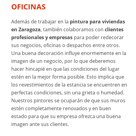
OFICINAS
Además de trabajar en la
pintura para viviendas
en Zaragoza
, también colaboramos con
clientes
profesionales y empresas
para poder redecorar
sus negocios, oficinas o despachos entre otros.
Una buena decoración influye enormemente en la
imagen de un negocio, por lo que deberemos
hacer hincapié en que las condiciones del lugar
estén en la mejor forma posible. Esto implica que
los revestimientos de la estancia se encuentren en
perfectas condiciones, sin una grieta o humedad.
Nuestros pintores se ocuparán de que sus muros
estén completamente renovados y en buen
estado para que su empresa ofrezca una buena
imagen ante sus clientes.