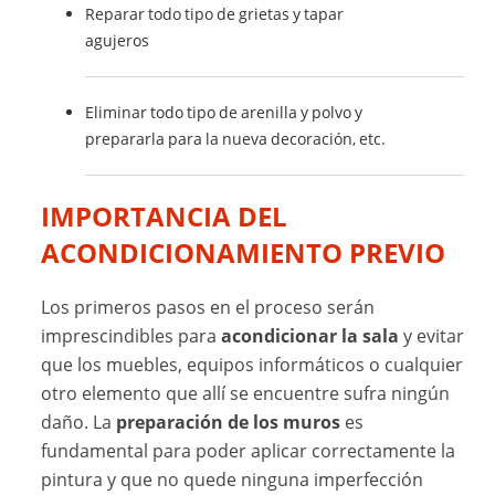
Reparar todo tipo de grietas y tapar
agujeros
Eliminar todo tipo de arenilla y polvo y
prepararla para la nueva decoración, etc.
IMPORTANCIA DEL
ACONDICIONAMIENTO PREVIO
Los primeros pasos en el proceso serán
imprescindibles para
acondicionar la sala
y evitar
que los muebles, equipos informáticos o cualquier
otro elemento que allí se encuentre sufra ningún
daño. La
preparación de los muros
es
fundamental para poder aplicar correctamente la
pintura y que no quede ninguna imperfección