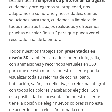
Desde nuestra
empresa de pintores en Zaragoza
,
cuidamos y protegemos su propiedad, nos
adaptamos a su horario y necesidades, damos
soluciones para todo, cuidamos la limpieza de
todos nuestros trabajos realizados y ofrecemos
pruebas de color “in situ” para que pueda ver el
resultado final de la pintura.
Todos nuestros trabajos son
presentados en
diseño 3D
, también llamado render o infografía,
con animaciones y recorridos virtuales en 360º,
para que de esta manera nuestro cliente pueda
visualizar toda su reforma de cocina, baño,
habitación, salón; en definitiva, su reforma integral
con todos los colores y acabados elegidos. Con
esta posibilidad de presentación nuestro cliente
tiene la opción de elegir nuevos colores si no está
de acuerdo con la elección tomada con