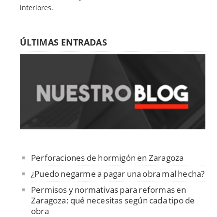
interiores.
ÚLTIMAS ENTRADAS
Perforaciones de hormigón en Zaragoza
¿Puedo negarme a pagar una obra mal hecha?
Permisos y normativas para reformas en
Zaragoza: qué necesitas según cada tipo de
obra