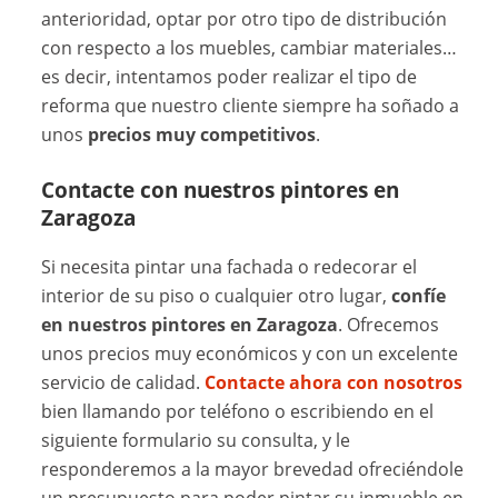
anterioridad, optar por otro tipo de distribución
con respecto a los muebles, cambiar materiales…
es decir, intentamos poder realizar el tipo de
reforma que nuestro cliente siempre ha soñado a
unos
precios muy competitivos
.
Contacte con nuestros pintores en
Zaragoza
Si necesita pintar una fachada o redecorar el
interior de su piso o cualquier otro lugar,
confíe
en nuestros pintores en Zaragoza
. Ofrecemos
unos precios muy económicos y con un excelente
servicio de calidad.
Contacte ahora con nosotros
bien llamando por teléfono o escribiendo en el
siguiente formulario su consulta, y le
responderemos a la mayor brevedad ofreciéndole
un presupuesto para poder pintar su inmueble en