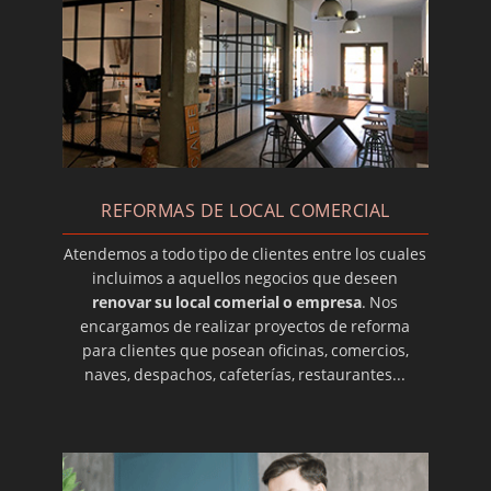
Usos del mecafino
Reformas de pisos antiguos
REFORMAS DE LOCAL COMERCIAL
Atendemos a todo tipo de clientes entre los cuales
incluimos a aquellos negocios que deseen
renovar su local comerial o empresa
. Nos
encargamos de realizar proyectos de reforma
para clientes que posean oficinas, comercios,
naves, despachos, cafeterías, restaurantes...