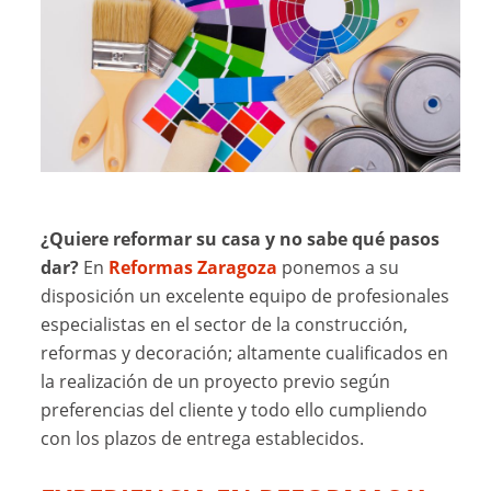
¿Quiere reformar su casa y no sabe qué pasos
dar?
En
Reformas Zaragoza
ponemos a su
disposición un excelente equipo de profesionales
especialistas en el sector de la construcción,
reformas y decoración; altamente cualificados en
la realización de un proyecto previo según
preferencias del cliente y todo ello cumpliendo
con los plazos de entrega establecidos.