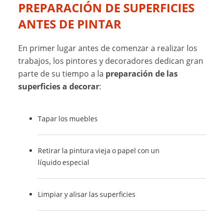
PREPARACIÓN DE SUPERFICIES
ANTES DE PINTAR
En primer lugar antes de comenzar a realizar los
trabajos, los pintores y decoradores dedican gran
parte de su tiempo a la
preparación de las
superficies a decorar
:
Tapar los muebles
Retirar la pintura vieja o papel con un
líquido especial
Limpiar y alisar las superficies