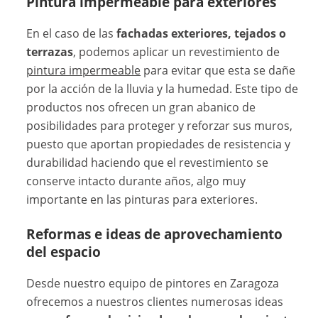
Pintura impermeable para exteriores
En el caso de las
fachadas exteriores, tejados o
terrazas
, podemos aplicar un revestimiento de
pintura impermeable
para evitar que esta se dañe
por la acción de la lluvia y la humedad. Este tipo de
productos nos ofrecen un gran abanico de
posibilidades para proteger y reforzar sus muros,
puesto que aportan propiedades de resistencia y
durabilidad haciendo que el revestimiento se
conserve intacto durante años, algo muy
importante en las pinturas para exteriores.
Reformas e ideas de aprovechamiento
del espacio
Desde nuestro equipo de pintores en Zaragoza
ofrecemos a nuestros clientes numerosas ideas