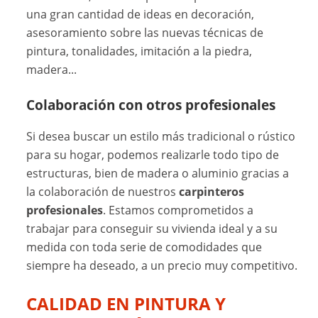
una gran cantidad de ideas en decoración,
asesoramiento sobre las nuevas técnicas de
pintura, tonalidades, imitación a la piedra,
madera...
Colaboración con otros profesionales
Si desea buscar un estilo más tradicional o rústico
para su hogar, podemos realizarle todo tipo de
estructuras, bien de madera o aluminio gracias a
la colaboración de nuestros
carpinteros
profesionales
. Estamos comprometidos a
trabajar para conseguir su vivienda ideal y a su
medida con toda serie de comodidades que
siempre ha deseado, a un precio muy competitivo.
CALIDAD EN PINTURA Y