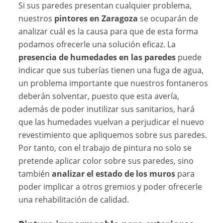
Si sus paredes presentan cualquier problema,
nuestros
pintores en Zaragoza
se ocuparán de
analizar cuál es la causa para que de esta forma
podamos ofrecerle una solución eficaz. La
presencia de humedades en las paredes
puede
indicar que sus tuberías tienen una fuga de agua,
un problema importante que nuestros fontaneros
deberán solventar, puesto que esta avería,
además de poder inutilizar sus sanitarios, hará
que las humedades vuelvan a perjudicar el nuevo
revestimiento que apliquemos sobre sus paredes.
Por tanto, con el trabajo de pintura no solo se
pretende aplicar color sobre sus paredes, sino
también
analizar el estado de los muros
para
poder implicar a otros gremios y poder ofrecerle
una rehabilitación de calidad.