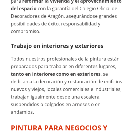
para
reformar la vivienda y el aprovechamiento
del espacio
con la garantía del Colegio Oficial de
Decoradores de Aragón, asegurándose grandes
posibilidades de éxito, responsabilidad y
compromiso.
Trabajo en interiores y exteriores
Todos nuestros profesionales de la pintura están
preparados para trabajar en diferentes lugares,
tanto en interiores como en exteriores
, se
dedican a la decoración y restauración de edificios
nuevos y viejos, locales comerciales e industriales,
trabajan igualmente desde una escalera,
suspendidos o colgados en arneses o en
andamios.
PINTURA PARA NEGOCIOS Y