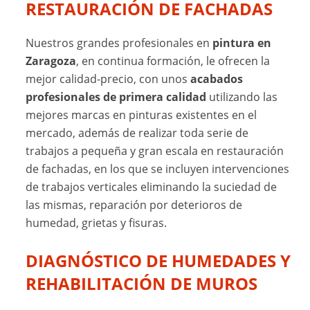
RESTAURACIÓN DE FACHADAS
Nuestros grandes profesionales en
pintura en
Zaragoza
, en continua formación, le ofrecen la
mejor calidad-precio, con unos
acabados
profesionales de primera calidad
utilizando las
mejores marcas en pinturas existentes en el
mercado, además de realizar toda serie de
trabajos a pequeña y gran escala en restauración
de fachadas, en los que se incluyen intervenciones
de trabajos verticales eliminando la suciedad de
las mismas, reparación por deterioros de
humedad, grietas y fisuras.
DIAGNÓSTICO DE HUMEDADES Y
REHABILITACIÓN DE MUROS