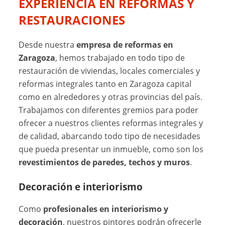
EXPERIENCIA EN REFORMAS Y
RESTAURACIONES
Desde nuestra
empresa de reformas en
Zaragoza
, hemos trabajado en todo tipo de
restauración de viviendas, locales comerciales y
reformas integrales tanto en Zaragoza capital
como en alrededores y otras provincias del país.
Trabajamos con diferentes gremios para poder
ofrecer a nuestros clientes reformas integrales y
de calidad, abarcando todo tipo de necesidades
que pueda presentar un inmueble, como son los
revestimientos de paredes, techos y muros
.
Decoración e interiorismo
Como
profesionales en interiorismo y
decoración
, nuestros pintores podrán ofrecerle