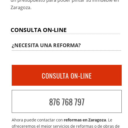
Zaragoza.
CONSULTA ON-LINE
¿NECESITA UNA REFORMA?
CONSULTA ON-LINE
876 768 797
Ahora puede contactar con
reformas en Zaragoza
. Le
ofreceremos el mejor servicios de reformas o de obras de