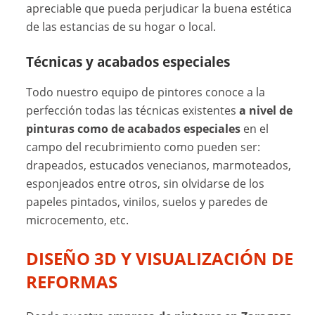
apreciable que pueda perjudicar la buena estética
de las estancias de su hogar o local.
Técnicas y acabados especiales
Todo nuestro equipo de pintores conoce a la
perfección todas las técnicas existentes
a nivel de
pinturas como de acabados especiales
en el
campo del recubrimiento como pueden ser:
drapeados, estucados venecianos, marmoteados,
esponjeados entre otros, sin olvidarse de los
papeles pintados, vinilos, suelos y paredes de
microcemento, etc.
DISEÑO 3D Y VISUALIZACIÓN DE
REFORMAS